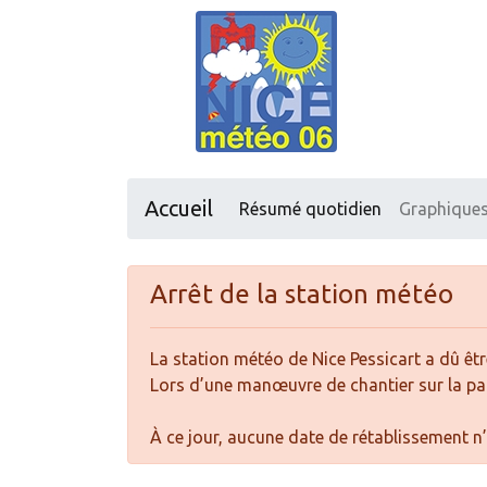
Accueil
Résumé quotidien
Graphique
Arrêt de la station météo
La station météo de Nice Pessicart a dû être
Lors d’une manœuvre de chantier sur la par
À ce jour, aucune date de rétablissement n